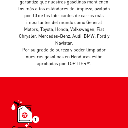
garantiza que nuestras gasolinas mantienen
los más altos estándares de limpieza, avalado
por 10 de los fabricantes de carros más
importantes del mundo como General
Motors, Toyota, Honda, Volkswagen, Fiat
Chrysler, Mercedes-Benz, Audi, BMW, Ford y
Navistar.
Por su grado de pureza y poder limpiador
nuestras gasolinas en Honduras están
aprobadas por TOP TIER™.
1