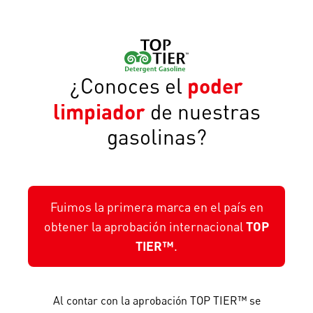
¿Conoces el
poder
limpiador
de nuestras
gasolinas?
Fuimos la primera marca en el país en
obtener la aprobación internacional
TOP
TIER™
.
Al contar con la aprobación TOP TIER™ se