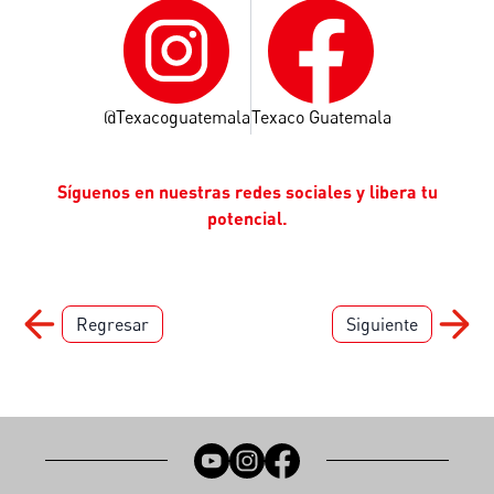
@Texacoguatemala
Texaco Guatemala
Síguenos en nuestras redes sociales y libera tu
potencial.
Regresar
Siguiente