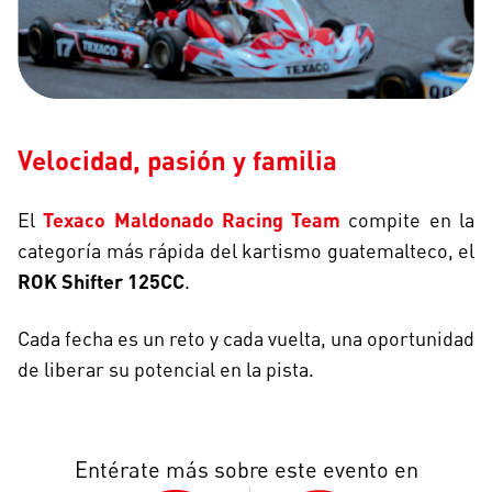
Velocidad, pasión y familia
El
Texaco Maldonado Racing Team
compite en la
categoría más rápida del kartismo guatemalteco, el
ROK Shifter 125CC
.
Cada fecha es un reto y cada vuelta, una oportunidad
de liberar su potencial en la pista.
Entérate más sobre este evento en